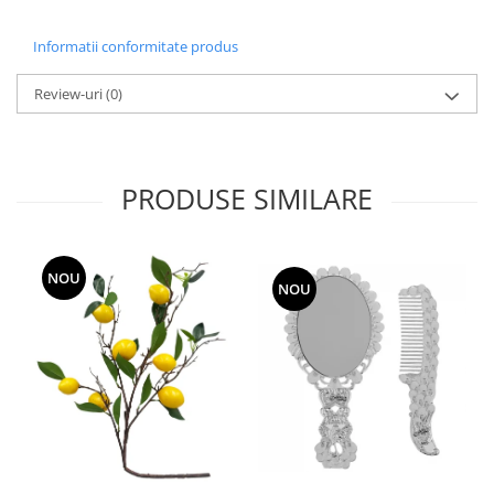
Informatii conformitate produs
Review-uri
(0)
PRODUSE SIMILARE
NOU
NOU