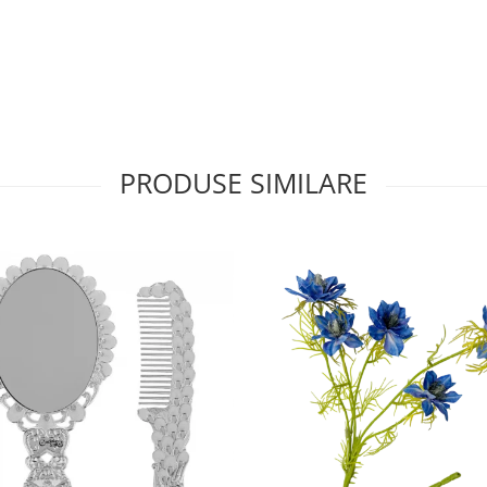
PRODUSE SIMILARE