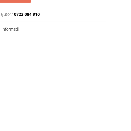
 ajutor?
0723 084 910
informatii