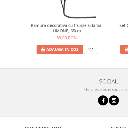
Set 
Ramura decorativa cu frunze si lamai
LIMONE, 65cm
39,00 RON
ADAUGA IN COS
SOCIAL
Urmareste-ne in social me