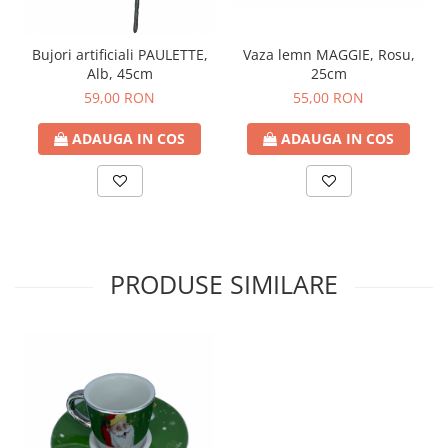
Bujori artificiali PAULETTE,
Vaza lemn MAGGIE, Rosu,
Alb, 45cm
25cm
59,00 RON
55,00 RON
ADAUGA IN COS
ADAUGA IN COS
PRODUSE SIMILARE