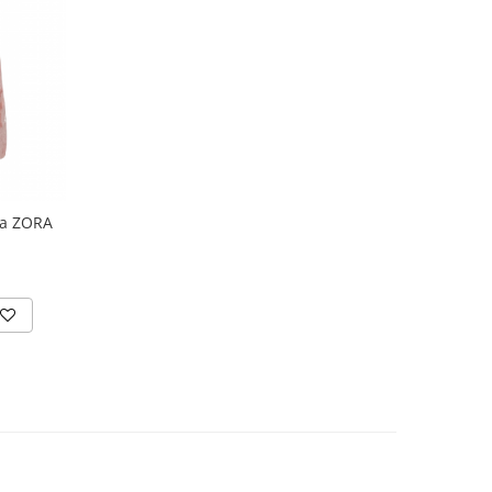
na ZORA