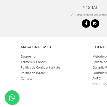
SOCIAL
Urmareste-ne in social me
MAGAZINUL MEU
CLIENTI
Despre noi
Metode de
Termeni si Conditii
Politica d
Politica de Confidentialitate
Garantia 
Politica de livrare
Formular 
Contact
ANPC
ANPC - SA