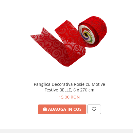
Panglica Decorativa Rosie cu Motive
Festive BELLE, 6 x 270 cm
15,00 RON
ADAUGA IN COS