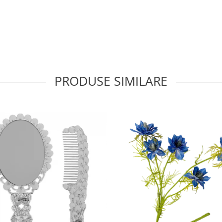
PRODUSE SIMILARE