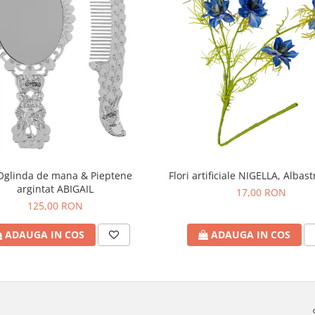
Oglinda de mana & Pieptene
Flori artificiale NIGELLA, Albas
argintat ABIGAIL
17,00 RON
125,00 RON
ADAUGA IN COS
ADAUGA IN COS