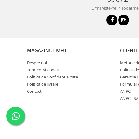
Urmareste-ne in social me
MAGAZINUL MEU
CLIENTI
Despre noi
Metode de
Termeni si Conditii
Politica d
Politica de Confidentialitate
Garantia 
Politica de livrare
Formular 
Contact
ANPC
ANPC - SA