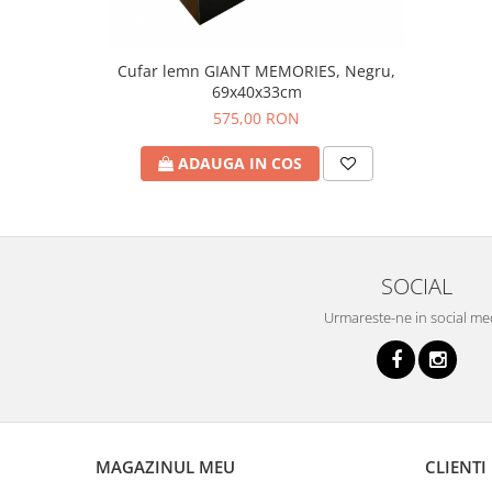
Cufar lemn GIANT MEMORIES, Negru,
69x40x33cm
575,00 RON
ADAUGA IN COS
SOCIAL
Urmareste-ne in social me
MAGAZINUL MEU
CLIENTI