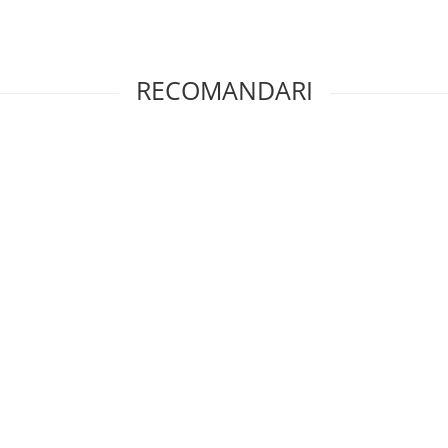
RECOMANDARI