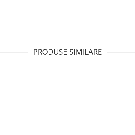
PRODUSE SIMILARE