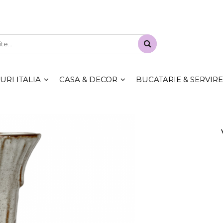
RI ITALIA
CASA & DECOR
BUCATARIE & SERVIRE