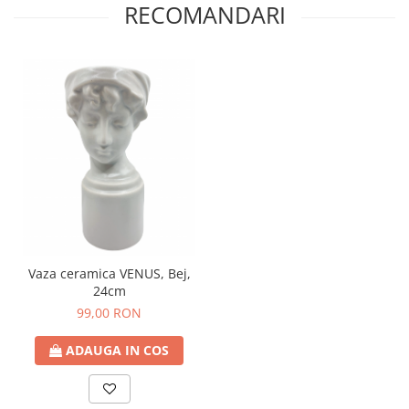
RECOMANDARI
Vaza ceramica VENUS, Bej,
24cm
99,00 RON
ADAUGA IN COS