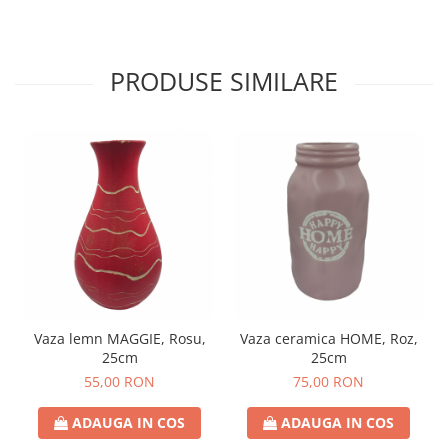
PRODUSE SIMILARE
Vaza lemn MAGGIE, Rosu,
Vaza ceramica HOME, Roz,
25cm
25cm
55,00 RON
75,00 RON
ADAUGA IN COS
ADAUGA IN COS