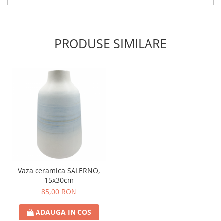
PRODUSE SIMILARE
Vaza ceramica SALERNO,
15x30cm
85,00 RON
ADAUGA IN COS