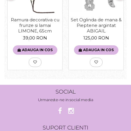
Set Oglinda de mana &
Ramura decorativa cu
Pieptene argintat
frunze si lamai
ABIGAIL
LIMONE, 65cm
125,00 RON
39,00 RON
ADAUGA IN COS
ADAUGA IN COS
SOCIAL
Urmareste-ne in social media
SUPORT CLIENTI