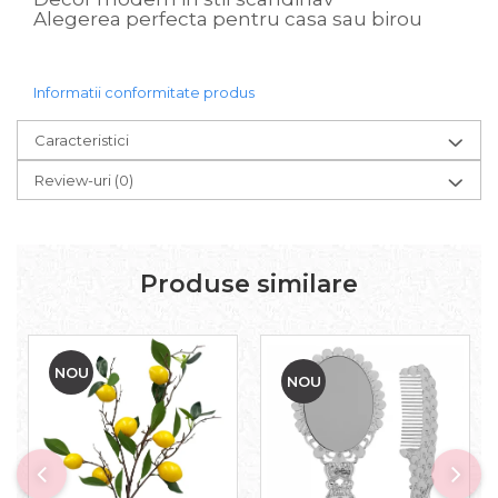
Alegerea perfecta pentru casa sau birou
Informatii conformitate produs
Caracteristici
Review-uri
(0)
Produse similare
NOU
NOU