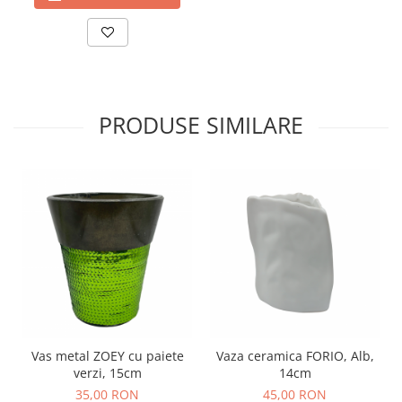
PRODUSE SIMILARE
Vas metal ZOEY cu paiete
Vaza ceramica FORIO, Alb,
verzi, 15cm
14cm
35,00 RON
45,00 RON