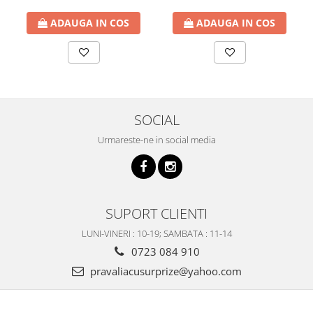
ADAUGA IN COS
ADAUGA IN COS
SOCIAL
Urmareste-ne in social media
SUPORT CLIENTI
LUNI-VINERI : 10-19; SAMBATA : 11-14
0723 084 910
pravaliacusurprize@yahoo.com