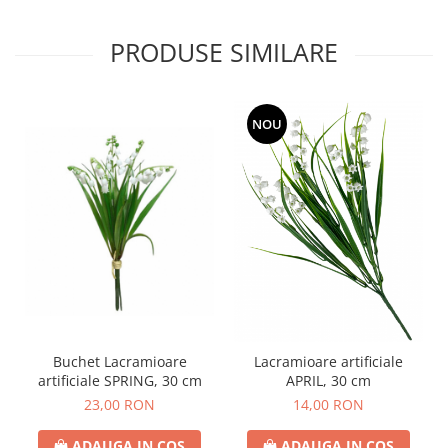
PRODUSE SIMILARE
NOU
Buchet Lacramioare
Lacramioare artificiale
artificiale SPRING, 30 cm
APRIL, 30 cm
23,00 RON
14,00 RON
ADAUGA IN COS
ADAUGA IN COS