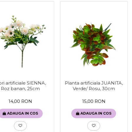
ori artificiale SIENNA,
Planta artificiala JUANITA,
Roz banan, 25cm
Verde/ Rosu, 30cm
14,00 RON
15,00 RON
ADAUGA IN COS
ADAUGA IN COS