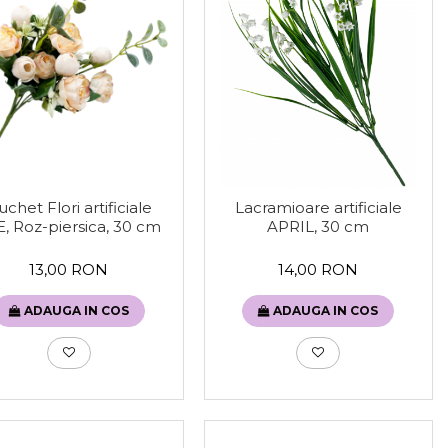
chet Flori artificiale
Lacramioare artificiale
, Roz-piersica, 30 cm
APRIL, 30 cm
13,00 RON
14,00 RON
ADAUGA IN COS
ADAUGA IN COS