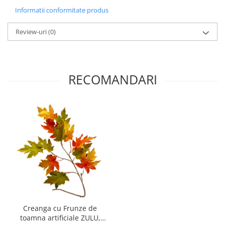
Informatii conformitate produs
Review-uri
(0)
RECOMANDARI
Creanga cu Frunze de
toamna artificiale ZULU,