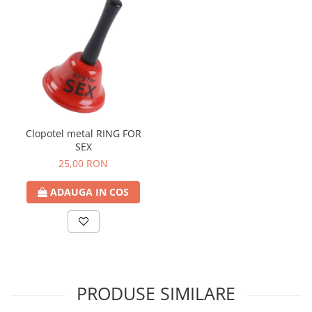
Clopotel metal RING FOR
SEX
25,00 RON
ADAUGA IN COS
PRODUSE SIMILARE