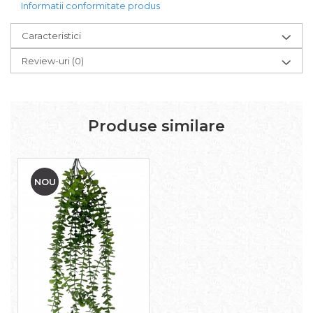
Informatii conformitate produs
Caracteristici
Review-uri
(0)
Produse similare
NOU