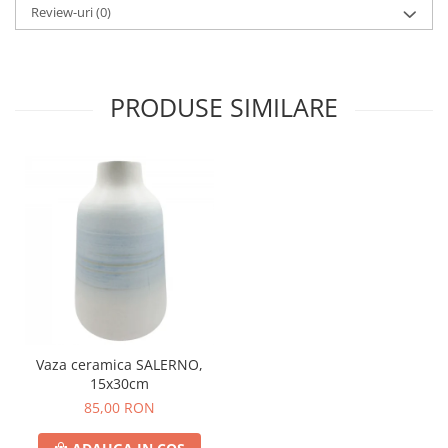
Review-uri
(0)
PRODUSE SIMILARE
Vaza ceramica SALERNO,
15x30cm
85,00 RON