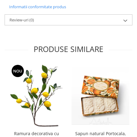
Informatii conformitate produs
Review-uri
(0)
PRODUSE SIMILARE
NOU
Ramura decorativa cu
Sapun natural Portocala,