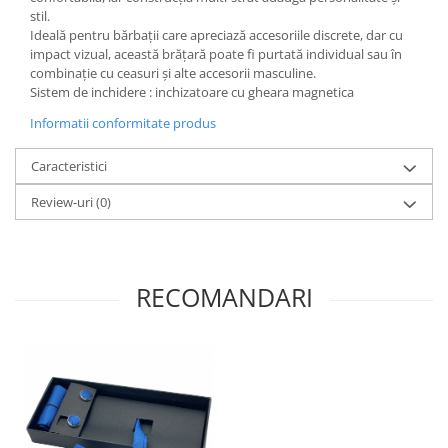
stil.
Ideală pentru bărbații care apreciază accesoriile discrete, dar cu
impact vizual, această brățară poate fi purtată individual sau în
combinație cu ceasuri și alte accesorii masculine.
Sistem de inchidere : inchizatoare cu gheara magnetica
Informatii conformitate produs
Caracteristici
Review-uri
(0)
RECOMANDARI