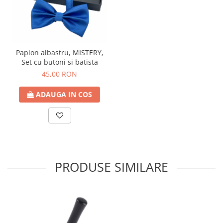
Papion albastru, MISTERY,
Set cu butoni si batista
45,00 RON
ADAUGA IN COS
PRODUSE SIMILARE