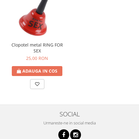
Clopotel metal RING FOR
SEX
25,00 RON
ADAUGA IN COS
SOCIAL
Urmareste-ne in social media