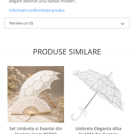
elegant destinat unui bărbat modern.
Informatii conformitate produs
Review-uri
(0)
PRODUSE SIMILARE
Set Umbrela si Evantai din
Umbrela Eleganta Alba