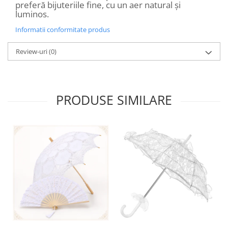
preferă bijuteriile fine, cu un aer natural și
luminos.
Informatii conformitate produs
Review-uri
(0)
PRODUSE SIMILARE