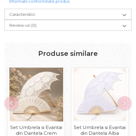
Informatii conformitate produs
Caracteristici
Review-uri
(0)
Produse similare
Set Umbrela si Evantai
Set Umbrela si Evantai
din Dantela Crem
din Dantela Alba