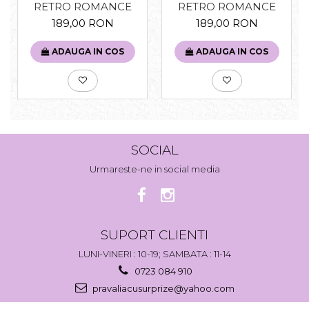
RETRO ROMANCE
RETRO ROMANCE
189,00 RON
189,00 RON
ADAUGA IN COS
ADAUGA IN COS
SOCIAL
Urmareste-ne in social media
SUPORT CLIENTI
LUNI-VINERI : 10-19; SAMBATA : 11-14
0723 084 910
pravaliacusurprize@yahoo.com