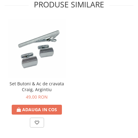
PRODUSE SIMILARE
Set Butoni & Ac de cravata
Craig, Argintiu
49,00 RON
ADAUGA IN COS