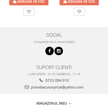
ADAUGA IN COS
ADAUGA IN COS
SOCIAL
Urmareste-ne in social media
SUPORT CLIENTI
LUNI-VINERI : 10-19; SAMBATA : 11-14
0723 084 910
pravaliacusurprize@yahoo.com
MAGAZINUL MEU