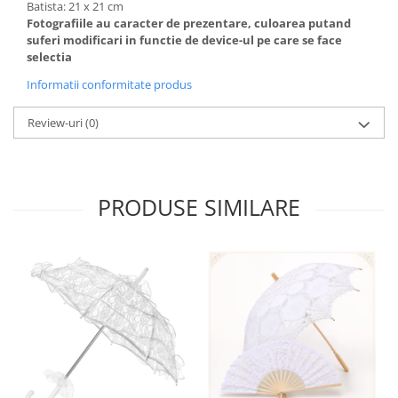
Batista: 21 x 21 cm
Fotografiile au caracter de prezentare, culoarea putand
suferi modificari in functie de device-ul pe care se face
selectia
Informatii conformitate produs
Review-uri
(0)
PRODUSE SIMILARE