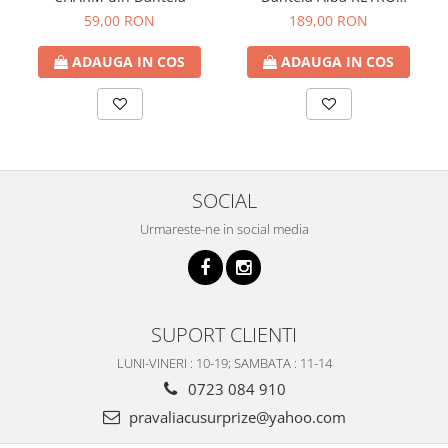
ROMANCE
59,00 RON
189,00 RON
ADAUGA IN COS
ADAUGA IN COS
SOCIAL
Urmareste-ne in social media
SUPORT CLIENTI
LUNI-VINERI : 10-19; SAMBATA : 11-14
0723 084 910
pravaliacusurprize@yahoo.com