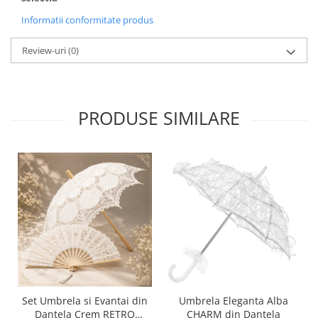
Informatii conformitate produs
Review-uri
(0)
PRODUSE SIMILARE
Set Umbrela si Evantai din
Umbrela Eleganta Alba
Dantela Crem RETRO
CHARM din Dantela