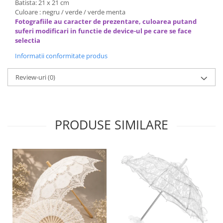
Batista: 21 x 21 cm
Culoare : negru / verde / verde menta
Fotografiile au caracter de prezentare, culoarea putand
suferi modificari in functie de device-ul pe care se face
selectia
Informatii conformitate produs
Review-uri
(0)
PRODUSE SIMILARE