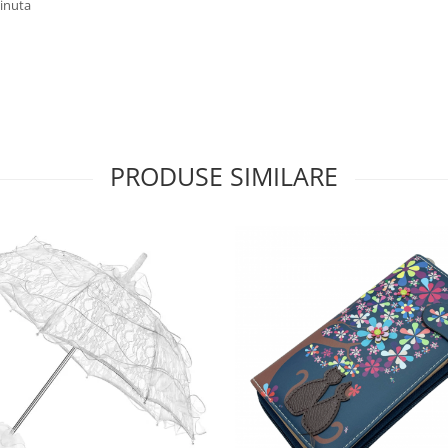
tinuta
PRODUSE SIMILARE