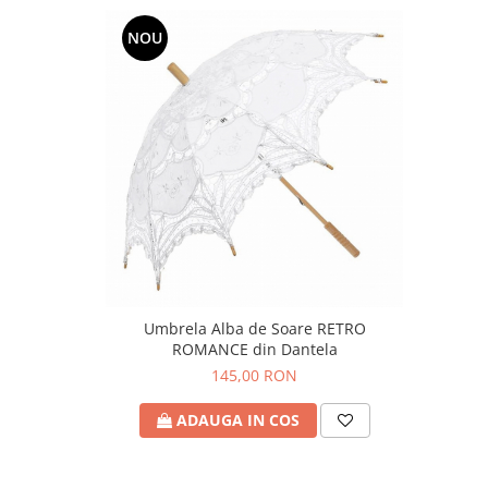
NOU
Umbrela Alba de Soare RETRO
ROMANCE din Dantela
145,00 RON
ADAUGA IN COS