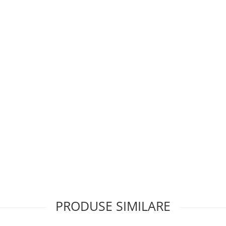
PRODUSE SIMILARE