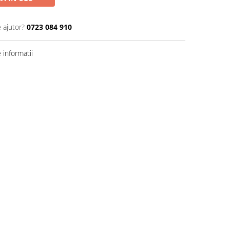
 ajutor?
0723 084 910
informatii