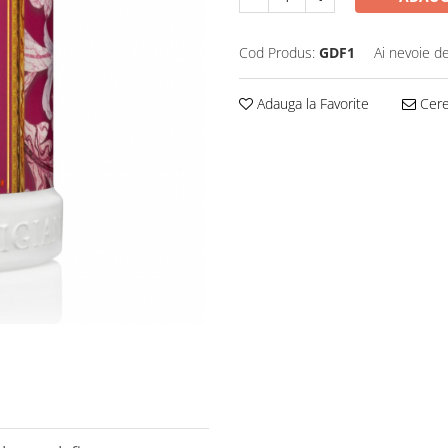
Cod Produs:
GDF1
Ai nevoie de
Adauga la Favorite
Cere 