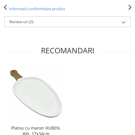
Informatii conformitate produs
Review-uri
(0)
RECOMANDARI
Platou cu maner RUBEN,
Alb, 17x34cm