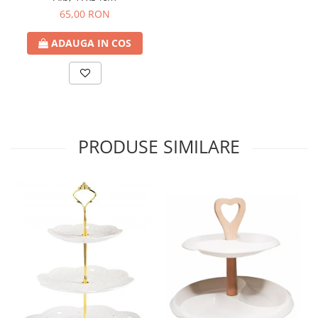
65,00 RON
ADAUGA IN COS
PRODUSE SIMILARE