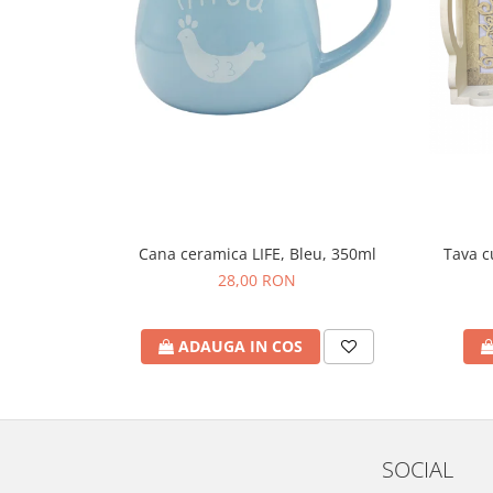
Cana ceramica LIFE, Bleu, 350ml
Tava 
28,00 RON
ADAUGA IN COS
SOCIAL