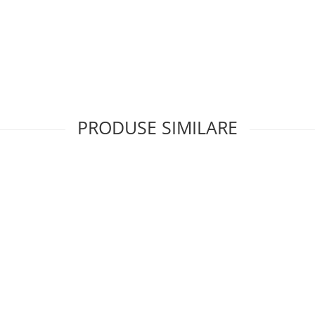
PRODUSE SIMILARE