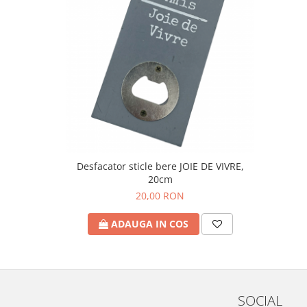
Desfacator sticle bere JOIE DE VIVRE,
20cm
20,00 RON
ADAUGA IN COS
SOCIAL