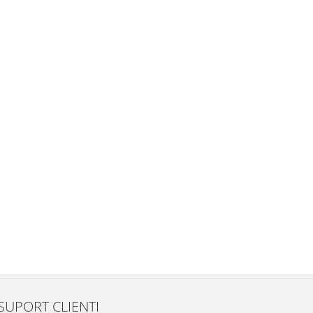
SUPORT CLIENTI