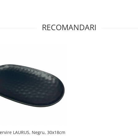
RECOMANDARI
servire LAURUS, Negru, 30x18cm