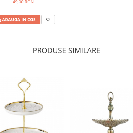
49,00 RON
ADAUGA IN COS
PRODUSE SIMILARE