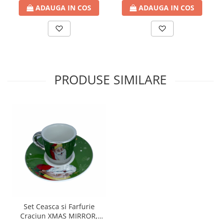
ADAUGA IN COS
ADAUGA IN COS
PRODUSE SIMILARE
Set Ceasca si Farfurie
Craciun XMAS MIRROR,