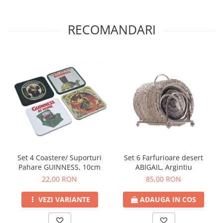
RECOMANDARI
Set 4 Coastere/ Suporturi
Set 6 Farfurioare desert
Pahare GUINNESS, 10cm
ABIGAIL, Argintiu
22,00 RON
85,00 RON
VEZI VARIANTE
ADAUGA IN COS