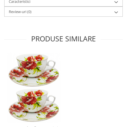
Caracteristici
Review-uri
(0)
PRODUSE SIMILARE