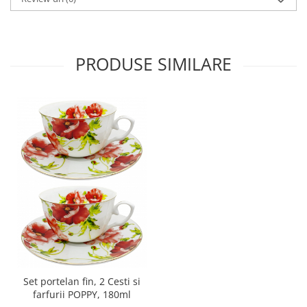
PRODUSE SIMILARE
Set portelan fin, 2 Cesti si
farfurii POPPY, 180ml