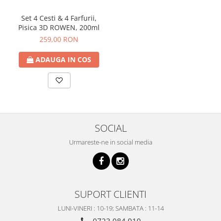
Set 4 Cesti & 4 Farfurii,
Pisica 3D ROWEN, 200ml
259,00 RON
ADAUGA IN COS
SOCIAL
Urmareste-ne in social media
SUPORT CLIENTI
LUNI-VINERI : 10-19; SAMBATA : 11-14