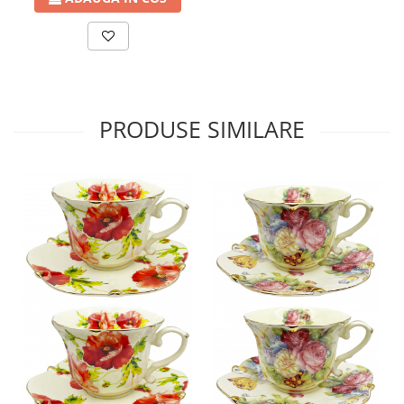
PRODUSE SIMILARE