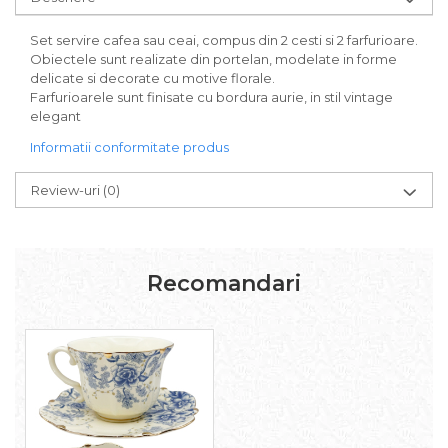
Set servire cafea sau ceai, compus din 2 cesti si 2 farfurioare.
Obiectele sunt realizate din portelan, modelate in forme
delicate si decorate cu motive florale.
Farfurioarele sunt finisate cu bordura aurie, in stil vintage
elegant
Informatii conformitate produs
Review-uri
(0)
Recomandari