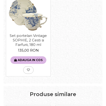
Set portelan Vintage
SOPHIE, 2 Cesti si
Farfurii, 180 ml
135,00 RON
ADAUGA IN COS
Produse similare