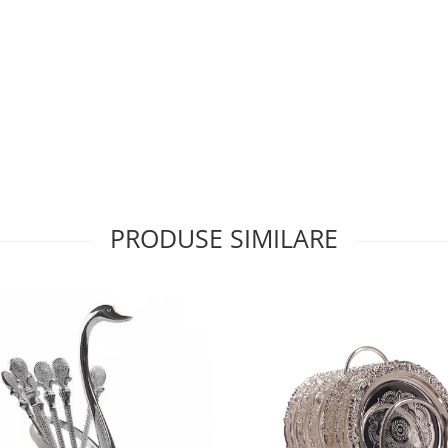
PRODUSE SIMILARE