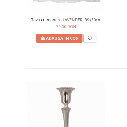
Tava cu manere LAVENDER, 39x30cm
79,00 RON
ADAUGA IN COS