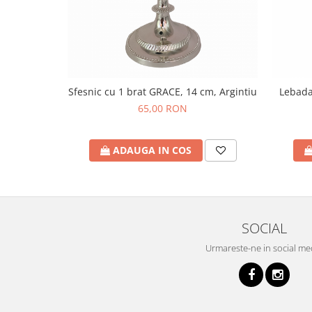
Sfesnic cu 1 brat GRACE, 14 cm, Argintiu
Lebada
65,00 RON
ADAUGA IN COS
SOCIAL
Urmareste-ne in social me