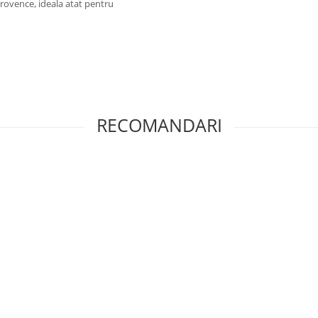
Provence, ideala atat pentru
RECOMANDARI