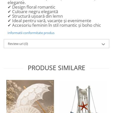
elegante.
✔ Design floral romantic
✔ Culoare negru elegantă
✔ Structură ușoară din lemn
✔ Ideal pentru vară, vacanțe și evenimente
✔ Accesoriu feminin în stil romantic și boho chic
Informatii conformitate produs
Review-uri
(0)
PRODUSE SIMILARE