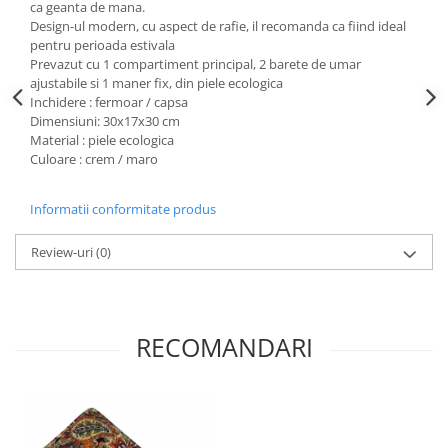
ca geanta de mana.
Design-ul modern, cu aspect de rafie, il recomanda ca fiind ideal
pentru perioada estivala
Prevazut cu 1 compartiment principal, 2 barete de umar
ajustabile si 1 maner fix, din piele ecologica
Inchidere : fermoar / capsa
Dimensiuni: 30x17x30 cm
Material : piele ecologica
Culoare : crem / maro
Informatii conformitate produs
Review-uri
(0)
RECOMANDARI