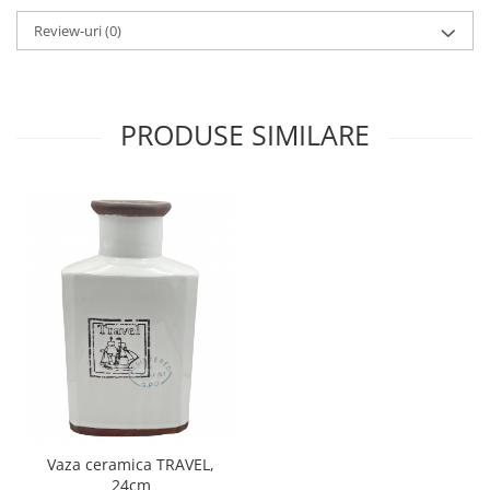
Review-uri
(0)
PRODUSE SIMILARE
Vaza ceramica TRAVEL,
24cm