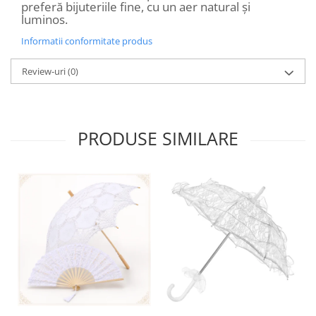
preferă bijuteriile fine, cu un aer natural și
luminos.
Informatii conformitate produs
Review-uri
(0)
PRODUSE SIMILARE