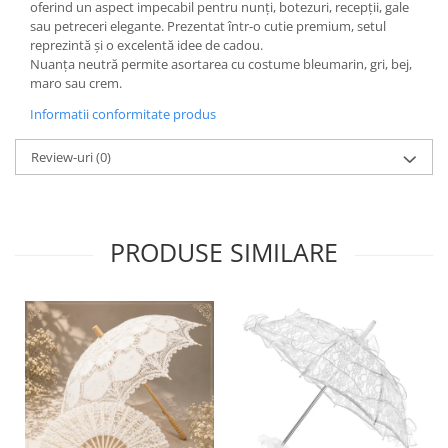
oferind un aspect impecabil pentru nunți, botezuri, recepții, gale
sau petreceri elegante. Prezentat într-o cutie premium, setul
reprezintă și o excelentă idee de cadou.
Nuanța neutră permite asortarea cu costume bleumarin, gri, bej,
maro sau crem.
Informatii conformitate produs
Review-uri
(0)
PRODUSE SIMILARE