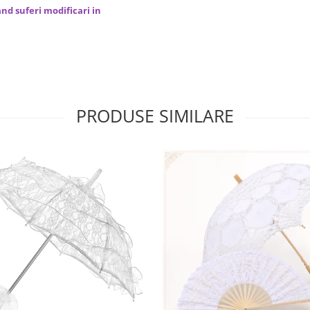
nd suferi modificari in
PRODUSE SIMILARE